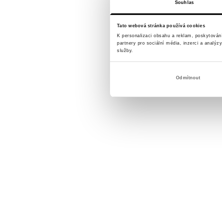
Souhlas
Tato webová stránka používá cookies
K personalizaci obsahu a reklam, poskytován
partnery pro sociální média, inzerci a analýz
služby.
Odmítnout