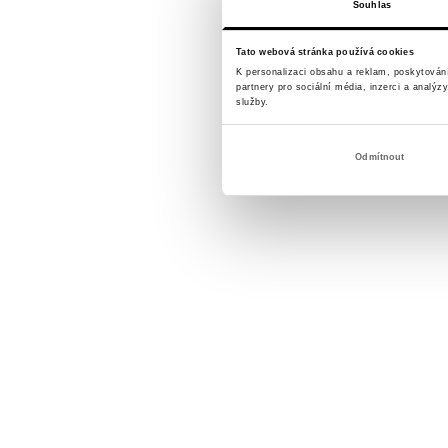
Souhlas
Tato webová stránka používá cookies
K personalizaci obsahu a reklam, poskytován
partnery pro sociální média, inzerci a analýz
služby.
Odmítnout