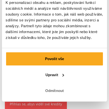
K personalizaci obsahu a reklam, poskytování funkcí
sociálních médií a analýze naší návštěvnosti využíváme
soubory cookie. Informace o tom, jak náš web používáte,
sdílíme se svými partnery pro sociální média, inzerci a
analýzy. Partneři tyto údaje mohou zkombinovat s
dalšími informacemi, které jste jim poskytli nebo které
získali v důsledku toho, že používáte jejich služby.
Povolit vše
Upravit
Odmítnout
Přihlas se, abys viděl své kredity