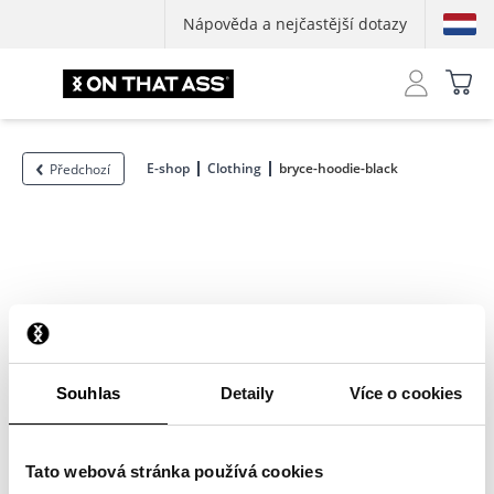
Nápověda a nejčastější dotazy
E-shop
Clothing
bryce-hoodie-black
Předchozí
Souhlas
Detaily
Více o cookies
Tato webová stránka používá cookies