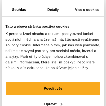
Souhlas
Detaily
Více o cookies
Tato webová stránka používá cookies
K personalizaci obsahu a reklam, poskytování funkcí
sociálních médií a analýze naší návštěvnosti využíváme
soubory cookie. Informace o tom, jak náš web používáte,
sdílíme se svými partnery pro sociální média, inzerci a
analýzy. Partneři tyto údaje mohou zkombinovat s
dalšími informacemi, které jste jim poskytli nebo které
získali v důsledku toho, že používáte jejich služby.
Povolit vše
Ocean sweatsuit
200 €
Upravit