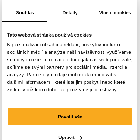
Souhlas
Detaily
Více o cookies
Tato webová stránka používá cookies
K personalizaci obsahu a reklam, poskytování funkcí
sociálních médií a analýze naší návštěvnosti využíváme
soubory cookie. Informace o tom, jak náš web používáte,
sdílíme se svými partnery pro sociální média, inzerci a
analýzy. Partneři tyto údaje mohou zkombinovat s
dalšími informacemi, které jste jim poskytli nebo které
získali v důsledku toho, že používáte jejich služby.
Povolit vše
Ocean sweatsuit
200 €
Upravit