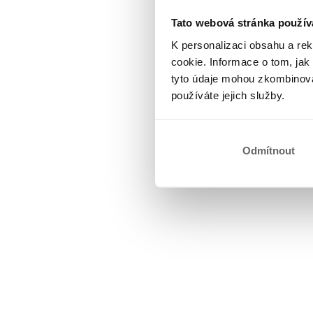
Tato webová stránka použív
K personalizaci obsahu a re
cookie. Informace o tom, jak
tyto údaje mohou zkombinovat
používáte jejich služby.
Odmítnout