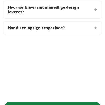
Hvornår bliver mit månedlige design
leveret?
Har du en opsigelsesperiode?