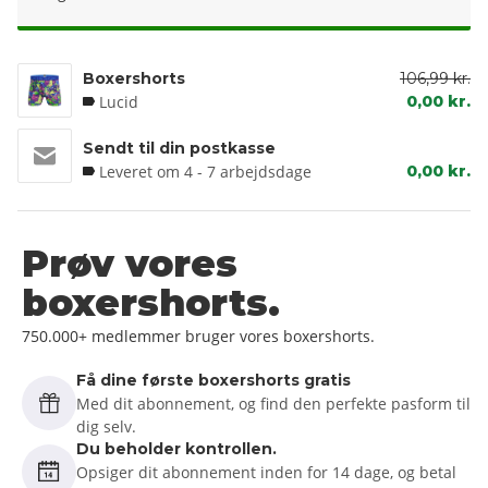
Boxershorts
106,99 kr.
Lucid
0,00 kr.
Sendt til din postkasse
Leveret om 4 - 7 arbejdsdage
0,00 kr.
Prøv vores
boxershorts.
750.000+ medlemmer bruger vores boxershorts.
Få dine første boxershorts gratis
Med dit abonnement, og find den perfekte pasform til
dig selv.
Du beholder kontrollen.
Opsiger dit abonnement inden for 14 dage, og betal