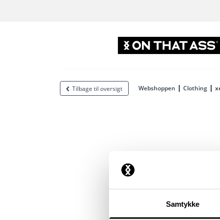
Webshoppen
Clothing
x
Tilbage til oversigt
Samtykke