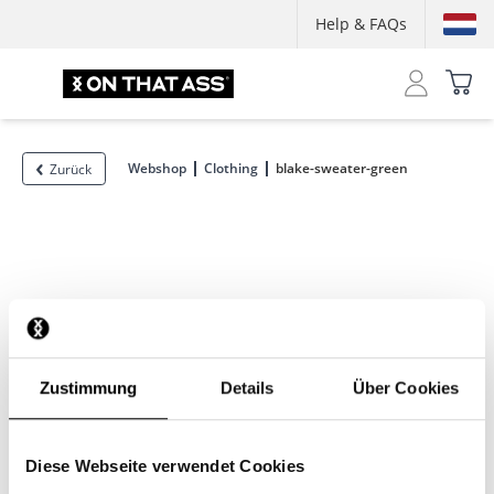
Help & FAQs
Webshop
Clothing
blake-sweater-green
Zurück
Zustimmung
Details
Über Cookies
Diese Webseite verwendet Cookies