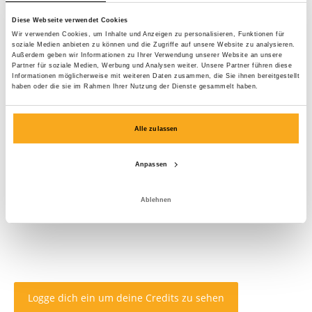
Diese Webseite verwendet Cookies
Wir verwenden Cookies, um Inhalte und Anzeigen zu personalisieren, Funktionen für
soziale Medien anbieten zu können und die Zugriffe auf unsere Website zu analysieren.
Außerdem geben wir Informationen zu Ihrer Verwendung unserer Website an unsere
Partner für soziale Medien, Werbung und Analysen weiter. Unsere Partner führen diese
Informationen möglicherweise mit weiteren Daten zusammen, die Sie ihnen bereitgestellt
haben oder die sie im Rahmen Ihrer Nutzung der Dienste gesammelt haben.
Alle zulassen
Anpassen
Ablehnen
Logge dich ein um deine Credits zu sehen