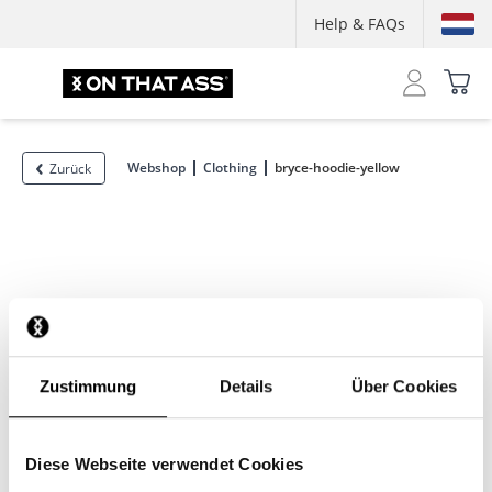
Help & FAQs
Webshop
Clothing
bryce-hoodie-yellow
Zurück
Zustimmung
Details
Über Cookies
Diese Webseite verwendet Cookies