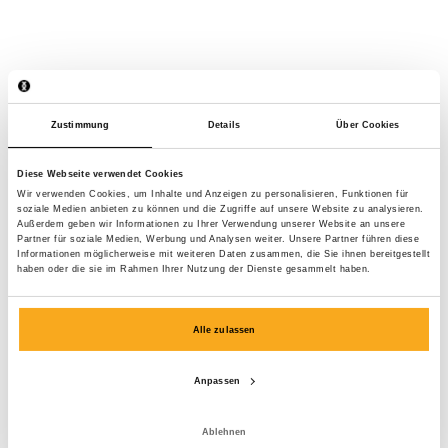
Zustimmung
Details
Über Cookies
Diese Webseite verwendet Cookies
Wir verwenden Cookies, um Inhalte und Anzeigen zu personalisieren, Funktionen für
soziale Medien anbieten zu können und die Zugriffe auf unsere Website zu analysieren.
Außerdem geben wir Informationen zu Ihrer Verwendung unserer Website an unsere
Partner für soziale Medien, Werbung und Analysen weiter. Unsere Partner führen diese
Informationen möglicherweise mit weiteren Daten zusammen, die Sie ihnen bereitgestellt
haben oder die sie im Rahmen Ihrer Nutzung der Dienste gesammelt haben.
Alle zulassen
Anpassen
Luan t-shirt
€75
Ablehnen