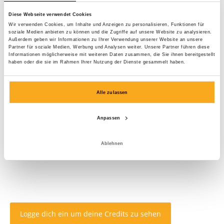
Diese Webseite verwendet Cookies
Wir verwenden Cookies, um Inhalte und Anzeigen zu personalisieren, Funktionen für
soziale Medien anbieten zu können und die Zugriffe auf unsere Website zu analysieren.
Außerdem geben wir Informationen zu Ihrer Verwendung unserer Website an unsere
Partner für soziale Medien, Werbung und Analysen weiter. Unsere Partner führen diese
Informationen möglicherweise mit weiteren Daten zusammen, die Sie ihnen bereitgestellt
haben oder die sie im Rahmen Ihrer Nutzung der Dienste gesammelt haben.
Alle zulassen
Anpassen
Ablehnen
Logge dich ein um deine Credits zu sehen