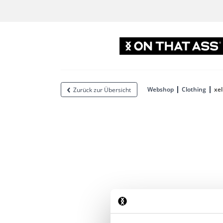
Webshop
Clothing
xel
Zurück zur Übersicht