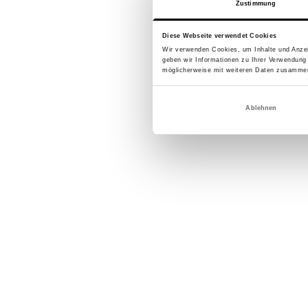
Zustimmung
Diese Webseite verwendet Cookies
Wir verwenden Cookies, um Inhalte und Anzei
geben wir Informationen zu Ihrer Verwendung
möglicherweise mit weiteren Daten zusammen,
Ablehnen