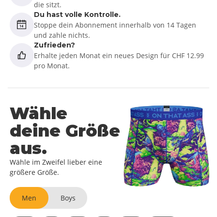
die sitzt.
Du hast volle Kontrolle.
Stoppe dein Abonnement innerhalb von 14 Tagen
und zahle nichts.
Zufrieden?
Erhalte jeden Monat ein neues Design für CHF 12.99
pro Monat.
Wähle
deine Größe
aus.
Wähle im Zweifel lieber eine
größere Größe.
Men
Boys