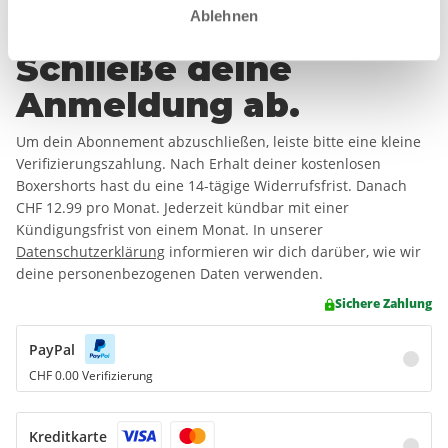
Ablehnen
Schließe deine
Anmeldung ab.
Um dein Abonnement abzuschließen, leiste bitte eine kleine
Verifizierungszahlung. Nach Erhalt deiner kostenlosen
Boxershorts hast du eine 14-tägige Widerrufsfrist. Danach
CHF 12.99
pro Monat. Jederzeit kündbar mit einer
Kündigungsfrist von einem Monat. In unserer
Datenschutzerklärung
informieren wir dich darüber, wie wir
deine personenbezogenen Daten verwenden.
Sichere Zahlung
PayPal
CHF 0.00 Verifizierung
Kreditkarte