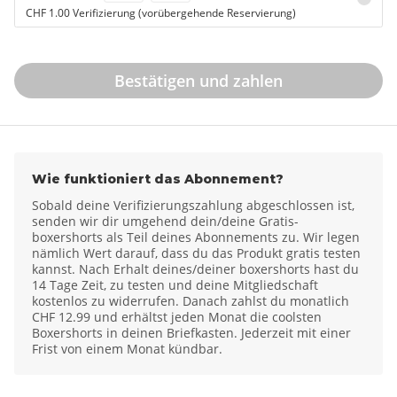
CHF 1.00 Verifizierung (vorübergehende Reservierung)
Bestätigen und zahlen
Wie funktioniert das Abonnement?
Sobald deine Verifizierungszahlung abgeschlossen ist,
senden wir dir umgehend dein/deine Gratis-
boxershorts als Teil deines Abonnements zu. Wir legen
nämlich Wert darauf, dass du das Produkt gratis testen
kannst. Nach Erhalt deines/deiner boxershorts hast du
14 Tage Zeit, zu testen und deine Mitgliedschaft
kostenlos zu widerrufen. Danach zahlst du monatlich
CHF 12.99 und erhältst jeden Monat die coolsten
Boxershorts in deinen Briefkasten. Jederzeit mit einer
Frist von einem Monat kündbar.