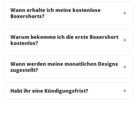
Wann erhalte ich meine kostenlose
Boxershorts?
Warum bekomme ich die erste Boxershort
kostenlos?
Wann werden meine monatlichen Designs
zugestellt?
Habt ihr eine Kündigungsfrist?