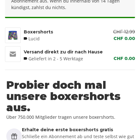
Abonnement aus. Wenn du innerhalb von 14 Tagen
kündigst, zahlst du nichts.
Boxershorts
CHF 12.99
Lucid
CHF 0.00
Versand direkt zu dir nach Hause
Geliefert in 2 - 5 Werktage
CHF 0.00
Probier doch mal
unsere boxershorts
aus.
Über 750.000 Mitglieder tragen unsere boxershorts.
Erhalte deine erste boxershorts gratis
Schließe ein Abonnement ab und teste selbst wie gut