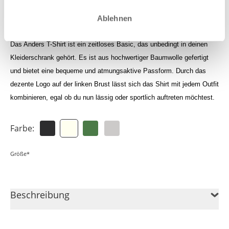
Logge dich ein um deine Credits zu sehen
Ablehnen
Das Anders T-Shirt ist ein zeitloses Basic, das unbedingt in deinen
Kleiderschrank gehört. Es ist aus hochwertiger Baumwolle gefertigt
und bietet eine bequeme und atmungsaktive Passform. Durch das
dezente Logo auf der linken Brust lässt sich das Shirt mit jedem Outfit
kombinieren, egal ob du nun lässig oder sportlich auftreten möchtest.
Farbe:
Größe*
Beschreibung