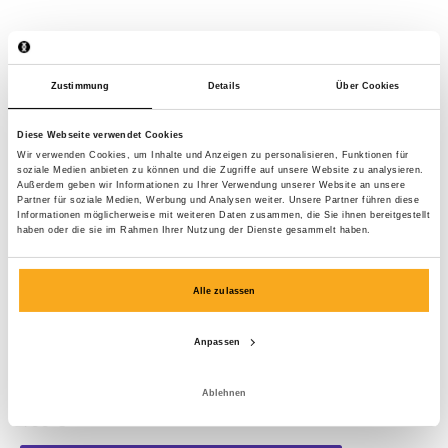
Zustimmung
Details
Über Cookies
Diese Webseite verwendet Cookies
Wir verwenden Cookies, um Inhalte und Anzeigen zu personalisieren, Funktionen für
soziale Medien anbieten zu können und die Zugriffe auf unsere Website zu analysieren.
Außerdem geben wir Informationen zu Ihrer Verwendung unserer Website an unsere
Partner für soziale Medien, Werbung und Analysen weiter. Unsere Partner führen diese
Informationen möglicherweise mit weiteren Daten zusammen, die Sie ihnen bereitgestellt
haben oder die sie im Rahmen Ihrer Nutzung der Dienste gesammelt haben.
Alle zulassen
Anpassen
Berlin sweater
Ablehnen
100 €