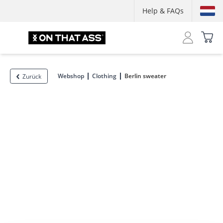
Help & FAQs
Webshop
Clothing
Berlin sweater
Zurück