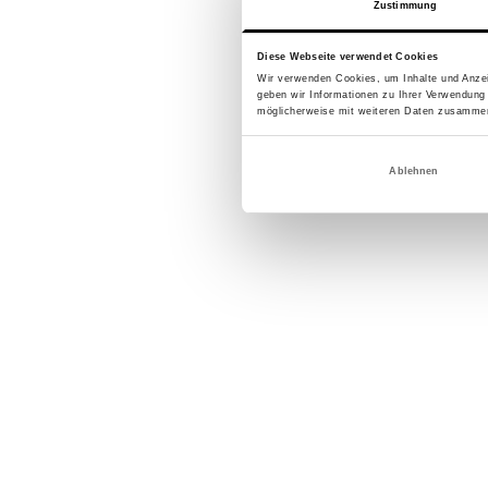
Zustimmung
Diese Webseite verwendet Cookies
Wir verwenden Cookies, um Inhalte und Anzei
geben wir Informationen zu Ihrer Verwendung
möglicherweise mit weiteren Daten zusammen,
Ablehnen