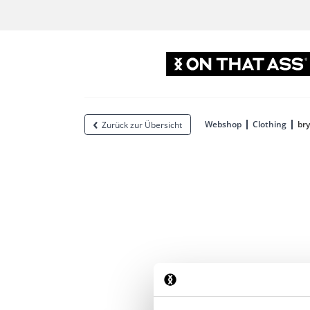
Webshop
Clothing
bry
Zurück zur Übersicht