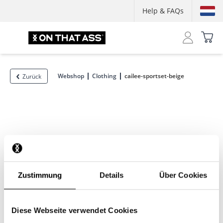
Help & FAQs
Webshop
Clothing
cailee-sportset-beige
Zurück
Zustimmung
Details
Über Cookies
Diese Webseite verwendet Cookies