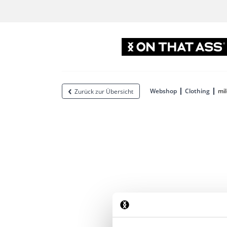
Webshop
Clothing
mil
Zurück zur Übersicht