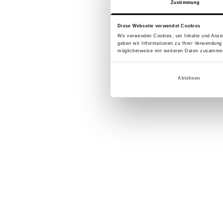
Zustimmung
Diese Webseite verwendet Cookies
Wir verwenden Cookies, um Inhalte und Anzei
geben wir Informationen zu Ihrer Verwendung
möglicherweise mit weiteren Daten zusammen,
Ablehnen