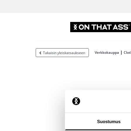
Verkkokauppa
Clot
Takaisin yleiskatsaukseen
Suostumus