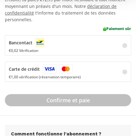
moyennant un préavis d'un mois. Notre
déclaration de
confidentialité
t'informe du traitement de tes données
personnelles.
Paiement sûr
Bancontact
€0,02 Vérification
Carte de crédit
€1,00 vérification (réservation temporaire)
Confirme et paie
Comment fonctionne l'abonnement ?