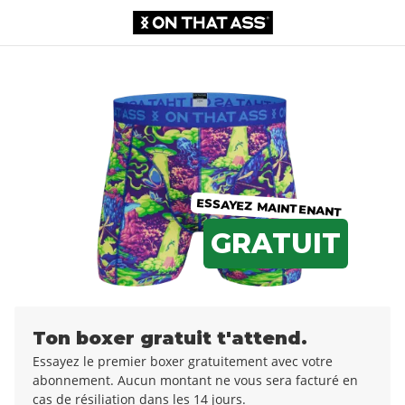
Boxer
€0,00
€12,99
ESSAYEZ MAINTENANT
GRATUIT
Ton boxer gratuit t'attend.
Essayez le premier boxer gratuitement avec votre
abonnement. Aucun montant ne vous sera facturé en
cas de résiliation dans les 14 jours.