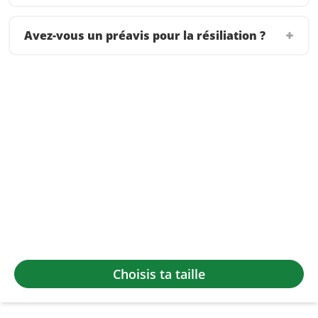
Avez-vous un préavis pour la résiliation ?
Choisis ta taille