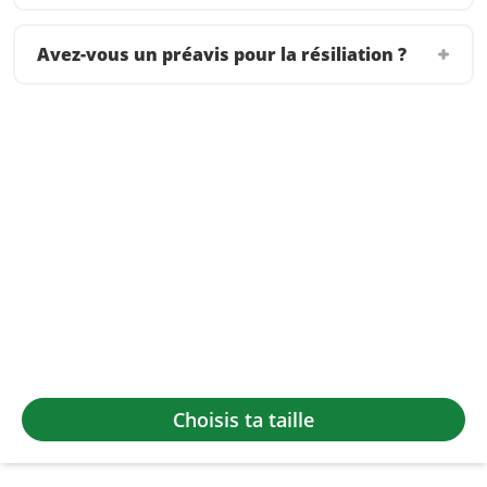
Avez-vous un préavis pour la résiliation ?
Choisis ta taille