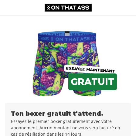
Boxer
0,00 €
12,99 €
ESSAYEZ MAINTENANT
GRATUIT
Ton boxer gratuit t'attend.
Essayez le premier boxer gratuitement avec votre
abonnement. Aucun montant ne vous sera facturé en
cas de résiliation dans les 14 jours.