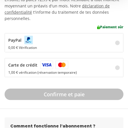
moyennant un préavis d'un mois. Notre
déclaration de
confidentialité
t'informe du traitement de tes données
personnelles.
Paiement sûr
PayPal
0,00 € Vérification
Carte de crédit
1,00 € vérification (réservation temporaire)
Confirme et paie
Comment fonctionne l'abonnement ?