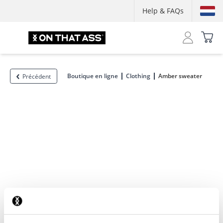
Help & FAQs
Boutique en ligne
Clothing
Amber sweater
Précédent