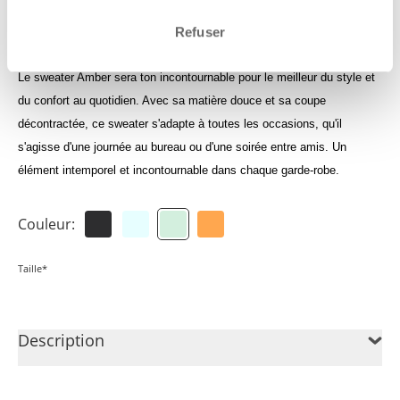
Connecte-toi pour consuslter tes crédits
Refuser
Le sweater Amber sera ton incontournable pour le meilleur du style et
du confort au quotidien. Avec sa matière douce et sa coupe
décontractée, ce sweater s'adapte à toutes les occasions, qu'il
s'agisse d'une journée au bureau ou d'une soirée entre amis. Un
élément intemporel et incontournable dans chaque garde-robe.
Couleur:
Taille*
Description