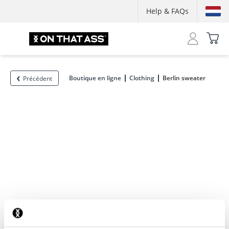
Help & FAQs
Boutique en ligne
Clothing
Berlin sweater
Précédent