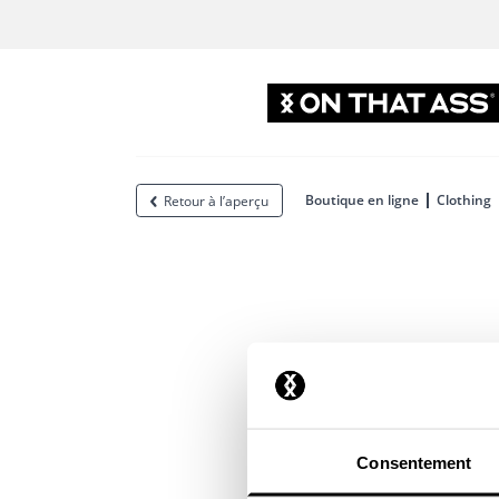
Boutique en ligne
Clothing
Retour à l’aperçu
Consentement