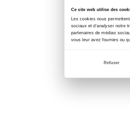
Ce site web utilise des cook
Les cookies nous permettent d
sociaux et d'analyser notre t
partenaires de médias sociaux
vous leur avez fournies ou qu'
Refuser