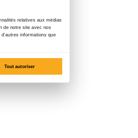
nnalités relatives aux médias
on de notre site avec nos
 d'autres informations que
Tout autoriser