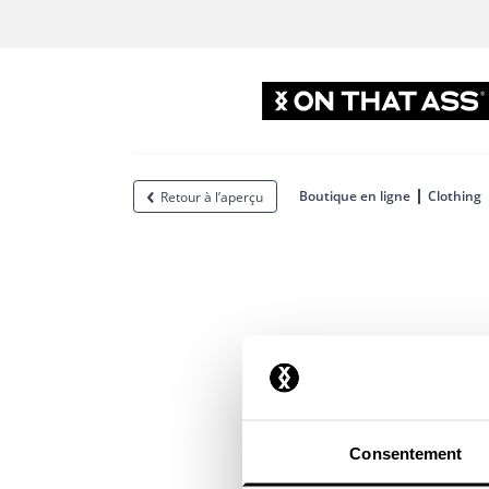
Boutique en ligne
Clothing
Retour à l’aperçu
Consentement