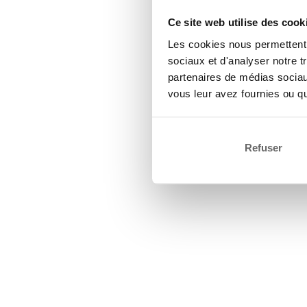
Ce site web utilise des cook
Les cookies nous permettent d
sociaux et d'analyser notre t
partenaires de médias sociaux
vous leur avez fournies ou qu'
Refuser