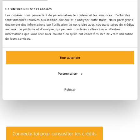
Ce site web utilise des cookies.
Les cookies nous permettent de personnaliser le contenu et les annonces, d'offrir des
fonctionnalités relatives aux médias sociaux et d'analyser notre trafic. Nous partageons
également des informations sur l'utilisation de notre site avec nos partenaires de médias
sociaux, de publicité et d'analyse, qui peuvent combiner celles-ci avec d'autres
informations que vous leur avez fournies ou qu'ils ont collectées lors de votre utilisation
de leurs services.
Tout autoriser
Personnaliser
Refuser
Connecte-toi pour consuslter tes crédits