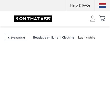
Help & FAQs
Boutique en ligne
Clothing
Luan t-shirt
Précédent