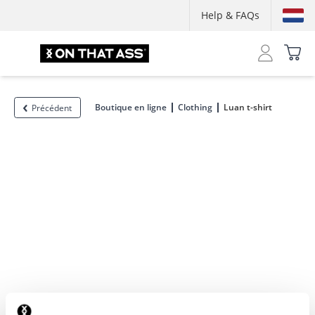
Help & FAQs
Boutique en ligne
Clothing
Luan t-shirt
Précédent