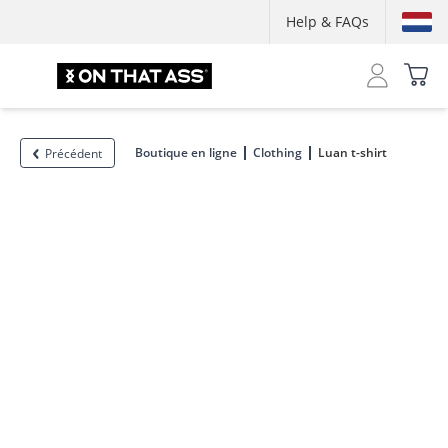
Help & FAQs
Boutique en ligne
Clothing
Luan t-shirt
Précédent