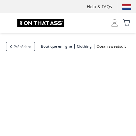
Help & FAQs
Boutique en ligne
Clothing
Ocean sweatsuit
Précédent