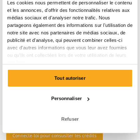
Les cookies nous permettent de personnaliser le contenu
et les annonces, d'offrir des fonctionnalités relatives aux
médias sociaux et d'analyser notre trafic. Nous
partageons également des informations sur l'utilisation de
notre site avec nos partenaires de médias sociaux, de
publicité et d'analyse, qui peuvent combiner celles-ci
avec d'autres informations que vous leur avez fournies
ou qu'ils ont collectées lors de votre utilisation de leurs
services.
Tout autoriser
Personnaliser
Refuser
Connecte-toi pour consuslter tes crédits