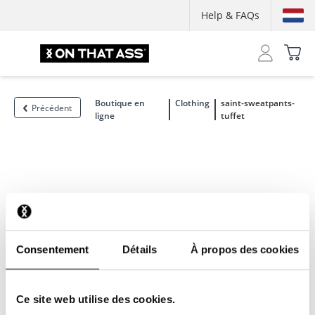
Help & FAQs
Boutique en
Clothing
saint-sweatpants-
Précédent
ligne
tuffet
Consentement
Détails
À propos des cookies
Ce site web utilise des cookies.