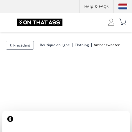
Help & FAQs
Boutique en ligne
Clothing
Amber sweater
Précédent