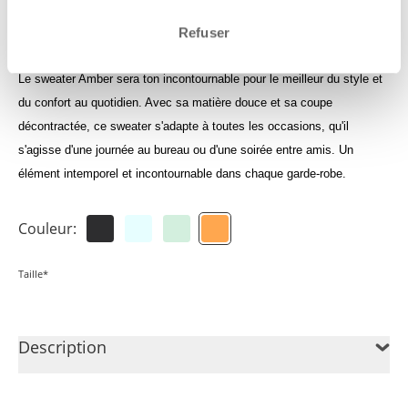
Connecte-toi pour consuslter tes crédits
Refuser
Le sweater Amber sera ton incontournable pour le meilleur du style et
du confort au quotidien. Avec sa matière douce et sa coupe
décontractée, ce sweater s'adapte à toutes les occasions, qu'il
s'agisse d'une journée au bureau ou d'une soirée entre amis. Un
élément intemporel et incontournable dans chaque garde-robe.
Couleur:
Taille*
Description