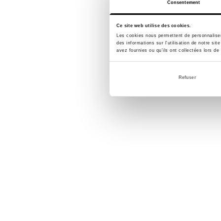
Consentement
Ce site web utilise des cookies.
Les cookies nous permettent de personnaliser 
des informations sur l'utilisation de notre si
avez fournies ou qu'ils ont collectées lors de 
Refuser