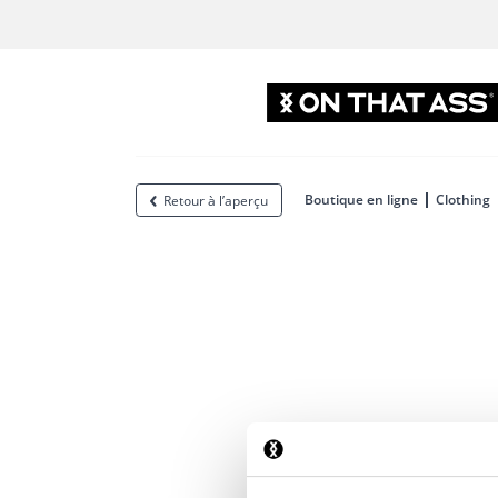
Boutique en ligne
Clothing
Retour à l’aperçu