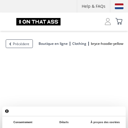
Help & FAQs
Boutique en ligne
Clothing
bryce-hoodie-yellow
Précédent
Consentement
Détails
À propos des cookies