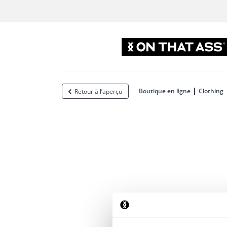
Boutique en ligne
Clothing
Retour à l’aperçu