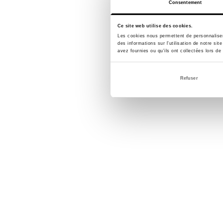
Consentement
Ce site web utilise des cookies.
Les cookies nous permettent de personnaliser 
des informations sur l'utilisation de notre si
avez fournies ou qu'ils ont collectées lors de 
Refuser