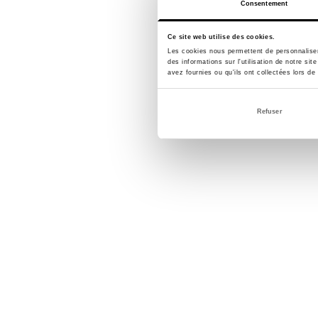
Consentement
Ce site web utilise des cookies.
Les cookies nous permettent de personnaliser 
des informations sur l'utilisation de notre si
avez fournies ou qu'ils ont collectées lors de 
Refuser