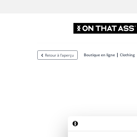
Boutique en ligne
Clothing
Retour à l’aperçu