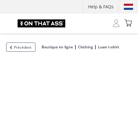
Help & FAQs
Boutique en ligne
Clothing
Luan t-shirt
Précédent