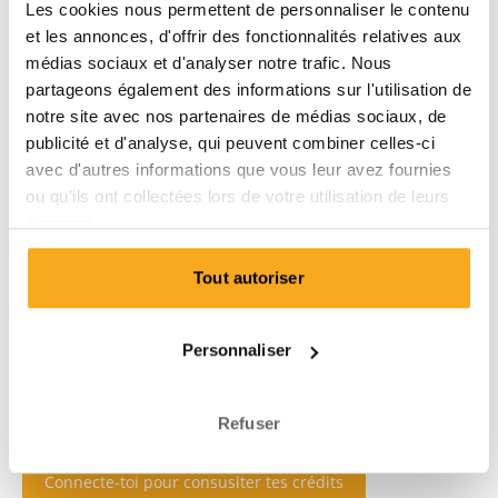
Les cookies nous permettent de personnaliser le contenu
et les annonces, d'offrir des fonctionnalités relatives aux
médias sociaux et d'analyser notre trafic. Nous
partageons également des informations sur l'utilisation de
notre site avec nos partenaires de médias sociaux, de
publicité et d'analyse, qui peuvent combiner celles-ci
avec d'autres informations que vous leur avez fournies
ou qu'ils ont collectées lors de votre utilisation de leurs
services.
Tout autoriser
Personnaliser
Refuser
Connecte-toi pour consuslter tes crédits