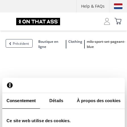
Help & FAQs
Boutique en
Clothing
milo-sport-set-pageant-
Précédent
ligne
blue
Consentement
Détails
À propos des cookies
Ce site web utilise des cookies.