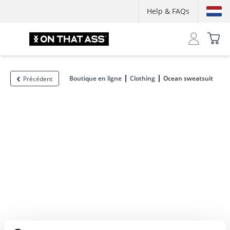
Help & FAQs
Boutique en ligne
Clothing
Ocean sweatsuit
Précédent