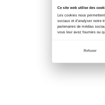
Ce site web utilise des cook
Les cookies nous permettent d
sociaux et d'analyser notre t
partenaires de médias sociaux
vous leur avez fournies ou qu'
Refuser