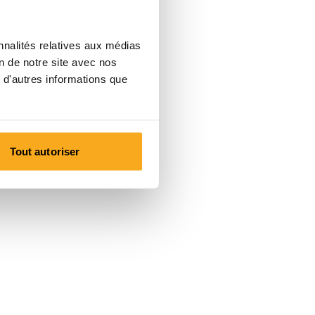
nnalités relatives aux médias
on de notre site avec nos
 d'autres informations que
Tout autoriser