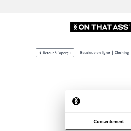
Boutique en ligne
Clothing
Retour à l’aperçu
Consentement