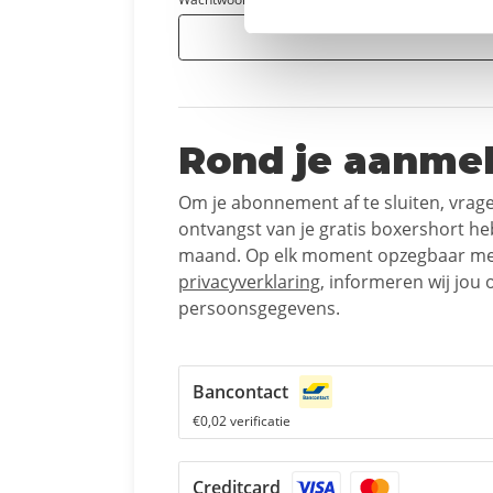
Rond je aanmel
Om je abonnement af te sluiten, vrage
ontvangst van je gratis boxershort h
maand. Op elk moment opzegbaar met
privacyverklaring
, informeren wij jou
persoonsgegevens.
Bancontact
€0,02 verificatie
Creditcard