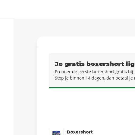
Je gratis boxershort lig
Probeer de eerste boxershort gratis bi
Stop je binnen 14 dagen, dan betaal je 
Boxershort