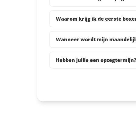
Waarom krijg ik de eerste boxer
Wanneer wordt mijn maandelijk
Hebben jullie een opzegtermijn