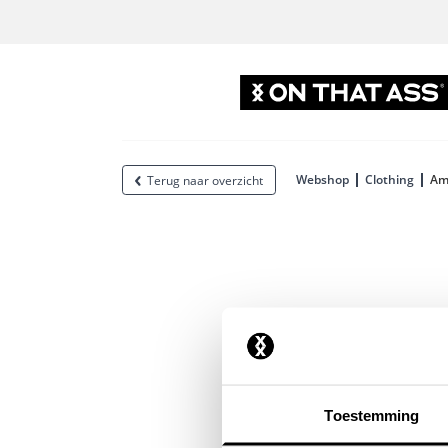
Webshop
Clothing
Am
Terug naar overzicht
Toestemming