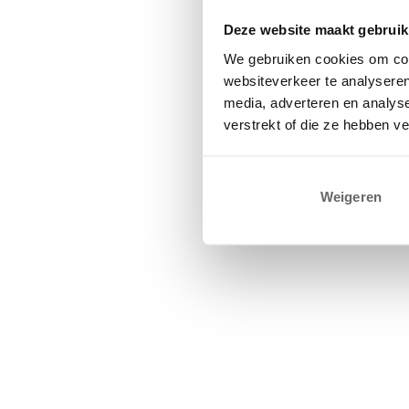
Deze website maakt gebruik
We gebruiken cookies om cont
websiteverkeer te analyseren
media, adverteren en analys
verstrekt of die ze hebben v
Weigeren