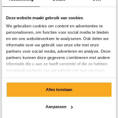
Deze website maakt gebruik van cookies
We gebruiken cookies om content en advertenties te
personaliseren, om functies voor social media te bieden
en om ons websiteverkeer te analyseren. Ook delen we
informatie over uw gebruik van onze site met onze
partners voor social media, adverteren en analyse. Deze
partners kunnen deze gegevens combineren met andere
informatie die u aan ze heeft verstrekt of die ze hebben
verzameld op basis van uw gebruik van hun services.
Alles toestaan
Berlin sweater
Aanpassen
€100