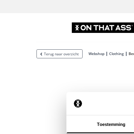
Webshop
Clothing
Ber
Terug naar overzicht
Toestemming