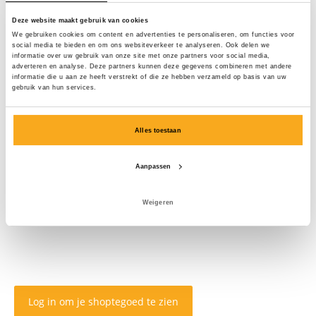
Deze website maakt gebruik van cookies
We gebruiken cookies om content en advertenties te personaliseren, om functies voor
social media te bieden en om ons websiteverkeer te analyseren. Ook delen we
informatie over uw gebruik van onze site met onze partners voor social media,
adverteren en analyse. Deze partners kunnen deze gegevens combineren met andere
informatie die u aan ze heeft verstrekt of die ze hebben verzameld op basis van uw
gebruik van hun services.
Alles toestaan
Aanpassen
Weigeren
Log in om je shoptegoed te zien