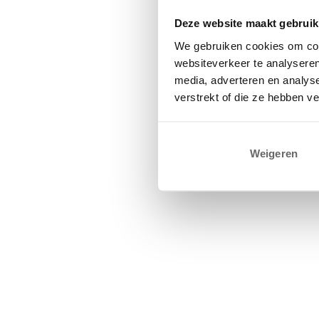
Deze website maakt gebruik
We gebruiken cookies om cont
websiteverkeer te analyseren
media, adverteren en analys
verstrekt of die ze hebben v
Weigeren