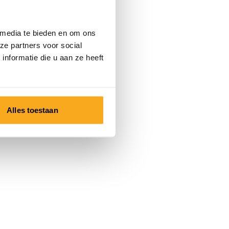
 media te bieden en om ons
ze partners voor social
nformatie die u aan ze heeft
Alles toestaan