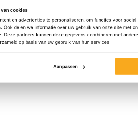
 van cookies
Maat*
ent en advertenties te personaliseren, om functies voor social
. Ook delen we informatie over uw gebruik van onze site met on
e. Deze partners kunnen deze gegevens combineren met andere i
erzameld op basis van uw gebruik van hun services.
Aanpassen