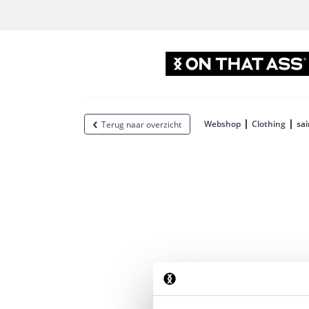
Webshop
Clothing
sa
Terug naar overzicht