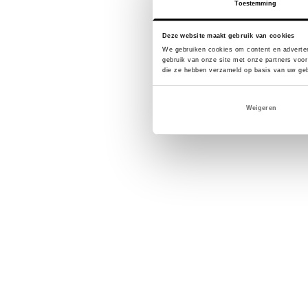
Toestemming
Deze website maakt gebruik van cookies
We gebruiken cookies om content en adverten
gebruik van onze site met onze partners voor
die ze hebben verzameld op basis van uw geb
Weigeren