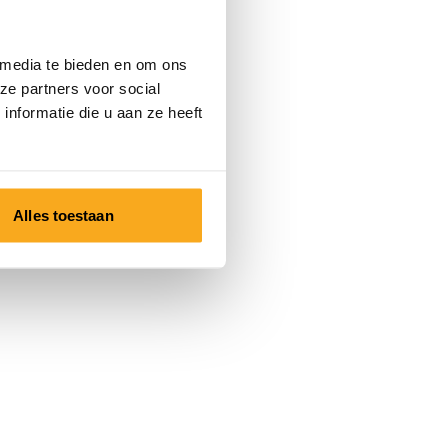
 media te bieden en om ons
ze partners voor social
nformatie die u aan ze heeft
Alles toestaan