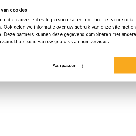
 van cookies
Maat*
ent en advertenties te personaliseren, om functies voor social
. Ook delen we informatie over uw gebruik van onze site met on
e. Deze partners kunnen deze gegevens combineren met andere i
erzameld op basis van uw gebruik van hun services.
Aanpassen