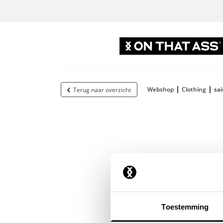
Webshop
Clothing
sa
Terug naar overzicht
Toestemming