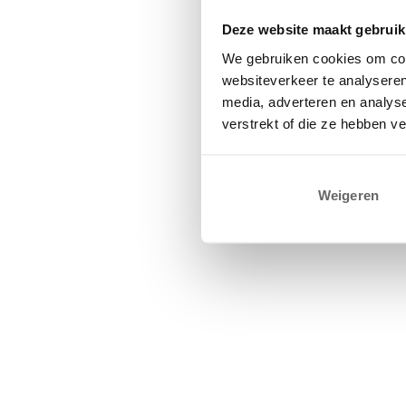
Deze website maakt gebruik
We gebruiken cookies om cont
websiteverkeer te analyseren
media, adverteren en analys
verstrekt of die ze hebben v
Weigeren